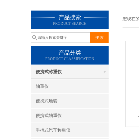
产品搜索
您现在
PRODUCT SEARCH
产品分类
PRODUCT CLASSIFICATION
便携式称重仪
轴重仪
便携式地磅
便携式轴重仪
手持式汽车称重仪