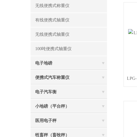
无线便携式称重仪
有线便携式轴重仪
无线便携式轴重仪
100吨便携式轴重仪
电子地磅
便携式汽车称重仪
LPG
电子汽车衡
小地磅（平台秤）
医用电子秤
牲畜秤（畜牧秤）