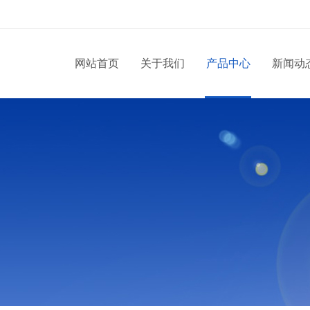
网站首页
关于我们
产品中心
新闻动