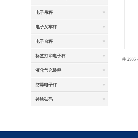
电子吊秤
电子叉车秤
电子台秤
标签打印电子秤
共 2985
液化气充装秤
防爆电子秤
铸铁砝码