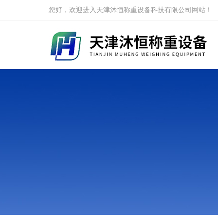
您好，欢迎进入天津沐恒称重设备科技有限公司网站！