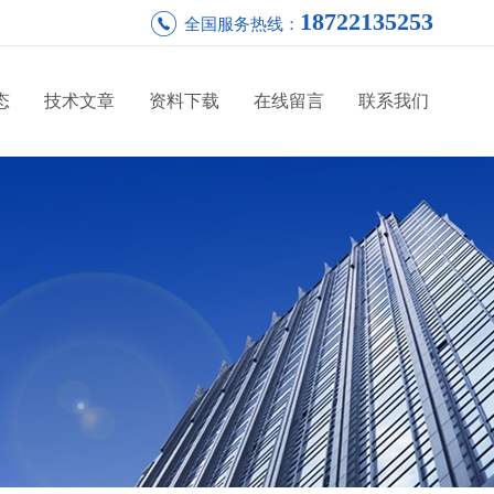
18722135253
全国服务热线：
态
技术文章
资料下载
在线留言
联系我们