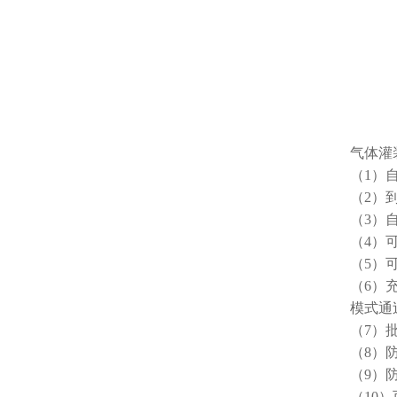
气体灌
（1）
（2）
（3）
（4）
（5）
（6）
模式通过
（7）
（8）
（9）
（10