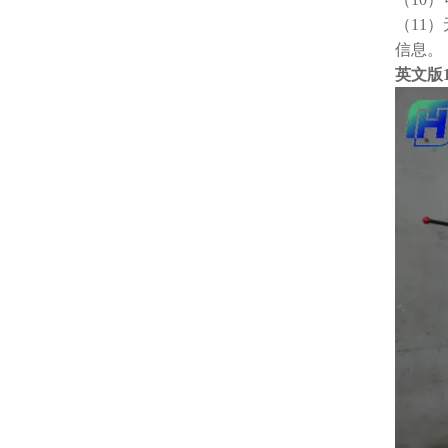
（11
信息。
英文版