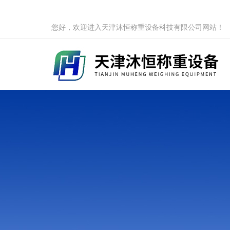
您好，欢迎进入天津沐恒称重设备科技有限公司网站！