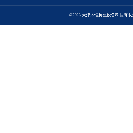
©2026 天津沐恒称重设备科技有