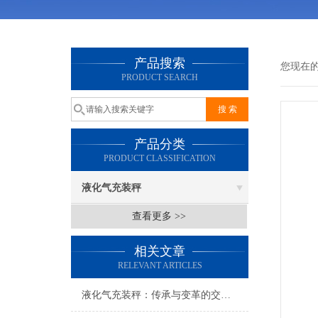
产品搜索
您现在
PRODUCT SEARCH
产品分类
PRODUCT CLASSIFICATION
液化气充装秤
查看更多 >>
相关文章
RELEVANT ARTICLES
液化气充装秤：传承与变革的交织乐章