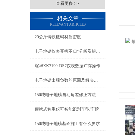
查看更多 >>
相关文章
RELEVANT ARTICLES
20公斤铸铁砝码材质密度
电子地磅仪表开机不归*分析及解决方法
耀华XK3190-DS7仪表数据贮存操作
电子地磅出现负数的原因及解决方法
150吨电子地磅自动角差修正方法
便携式称重仪可智能识别车型/车牌
150吨电子地磅基础施工有什么要求