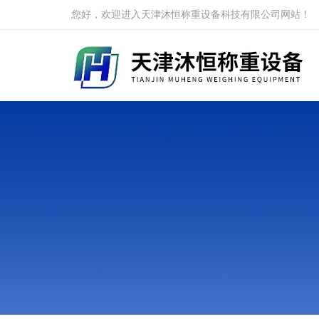
您好，欢迎进入天津沐恒称重设备科技有限公司网站！