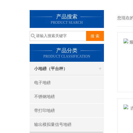
产品搜索
您现在
PRODUCT SEARCH
产品分类
PRODUCT CLASSIFICATION
小地磅（平台秤）
电子地磅
不锈钢地磅
带打印地磅
输出模拟量信号地磅