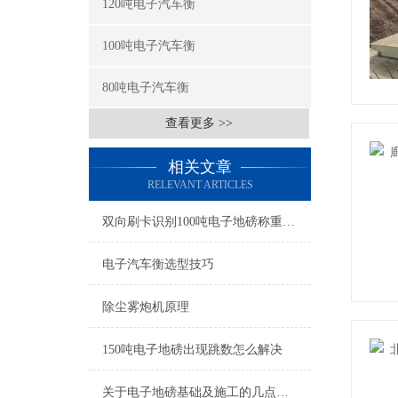
120吨电子汽车衡
100吨电子汽车衡
80吨电子汽车衡
查看更多 >>
相关文章
RELEVANT ARTICLES
双向刷卡识别100吨电子地磅称重系统原理
电子汽车衡选型技巧
除尘雾炮机原理
150吨电子地磅出现跳数怎么解决
关于电子地磅基础及施工的几点建议