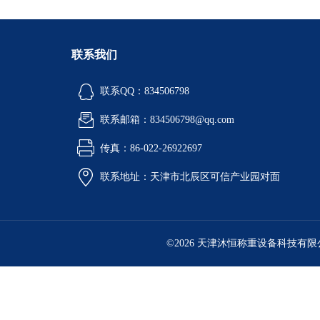
联系我们
联系QQ：834506798
联系邮箱：834506798@qq.com
传真：86-022-26922697
联系地址：天津市北辰区可信产业园对面
©2026 天津沐恒称重设备科技有