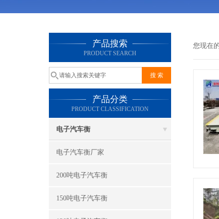
产品搜索
您现在
PRODUCT SEARCH
产品分类
PRODUCT CLASSIFICATION
电子汽车衡
电子汽车衡厂家
200吨电子汽车衡
150吨电子汽车衡