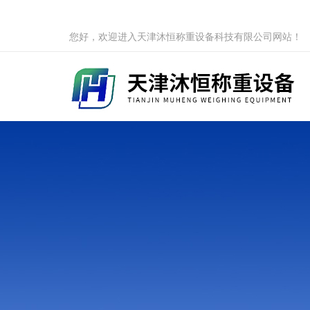
您好，欢迎进入天津沐恒称重设备科技有限公司网站！