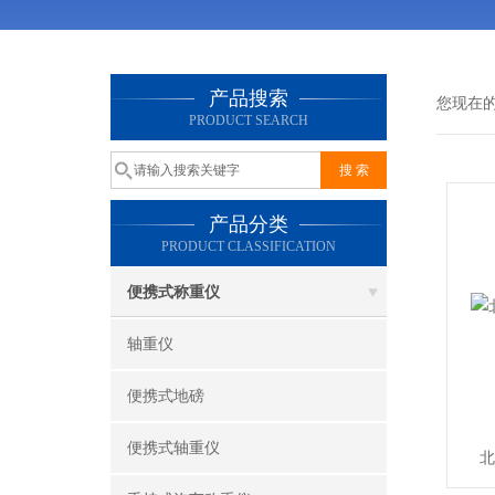
产品搜索
您现在
PRODUCT SEARCH
产品分类
PRODUCT CLASSIFICATION
便携式称重仪
轴重仪
便携式地磅
便携式轴重仪
北