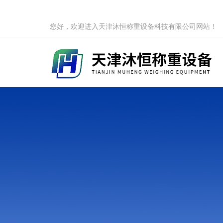
您好，欢迎进入天津沐恒称重设备科技有限公司网站！