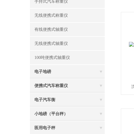
手持式汽车称重仪
无线便携式称重仪
有线便携式轴重仪
无线便携式轴重仪
100吨便携式轴重仪
电子地磅
便携式汽车称重仪
电子汽车衡
小地磅（平台秤）
医用电子秤