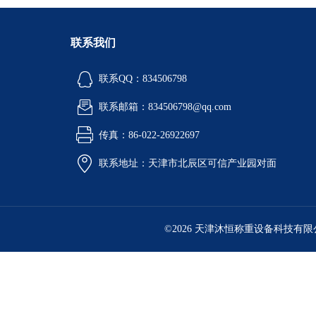
联系我们
联系QQ：834506798
联系邮箱：834506798@qq.com
传真：86-022-26922697
联系地址：天津市北辰区可信产业园对面
©2026 天津沐恒称重设备科技有