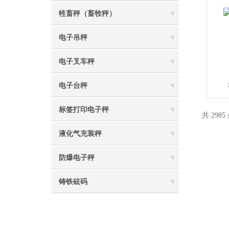
牲畜秤（畜牧秤）
电子吊秤
电子叉车秤
电子台秤
标签打印电子秤
共 2985
液化气充装秤
防爆电子秤
铸铁砝码