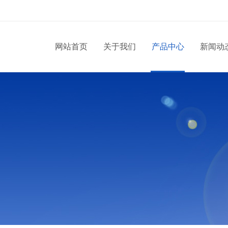
网站首页
关于我们
产品中心
新闻动