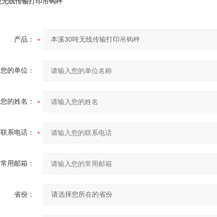
吨无线传输打印吊钩秤
产品：
您的单位：
您的姓名：
联系电话：
常用邮箱：
省份：