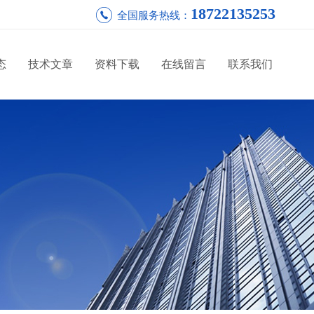
18722135253
全国服务热线：
态
技术文章
资料下载
在线留言
联系我们