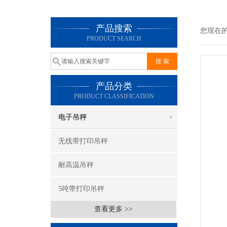
产品搜索
您现在
PRODUCT SEARCH
产品分类
PRODUCT CLASSIFICATION
电子吊秤
无线带打印吊秤
耐高温吊秤
5吨带打印吊秤
查看更多 >>