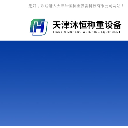
您好，欢迎进入天津沐恒称重设备科技有限公司网站！