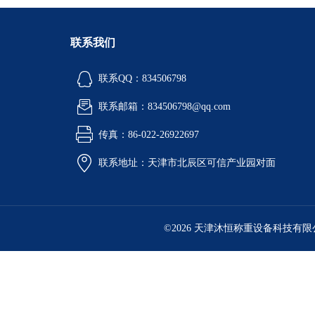
联系我们
联系QQ：834506798
联系邮箱：834506798@qq.com
传真：86-022-26922697
联系地址：天津市北辰区可信产业园对面
©2026 天津沐恒称重设备科技有