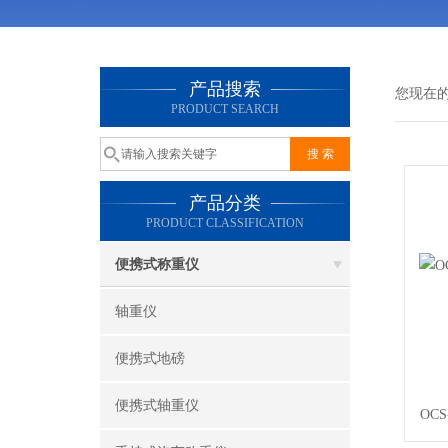
产品搜索
您现在
PRODUCT SEARCH
产品分类
PRODUCT CLASSIFICATION
便携式称重仪
轴重仪
便携式地磅
便携式轴重仪
OC