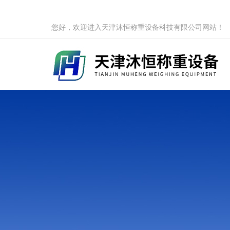
您好，欢迎进入天津沐恒称重设备科技有限公司网站！