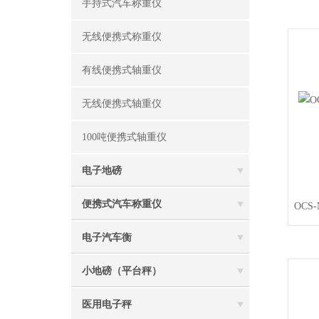
手持式汽车称重仪
无线便携式称重仪
有线便携式轴重仪
无线便携式轴重仪
100吨便携式轴重仪
电子地磅
便携式汽车称重仪
OCS
电子汽车衡
小地磅（平台秤）
医用电子秤