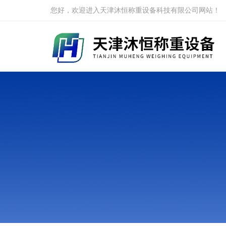
您好，欢迎进入天津沐恒称重设备科技有限公司网站！