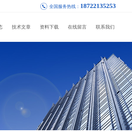
18722135253
全国服务热线：
态
技术文章
资料下载
在线留言
联系我们