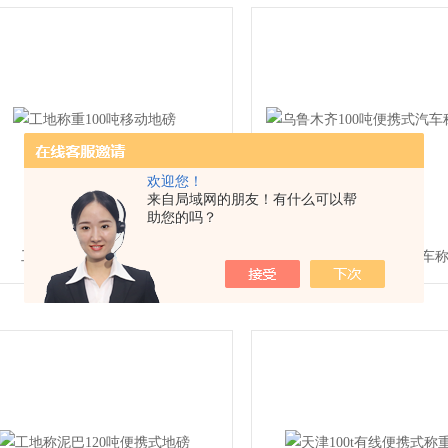
欢迎您！
来自局域网的朋友！有什么可以帮
助您的吗？
工地称重100吨移动地磅
乌鲁木齐100吨便携式汽车