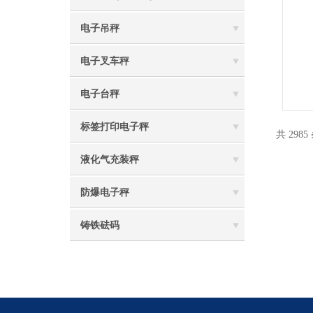
电子吊秤
电子叉车秤
电子台秤
标签打印电子秤
共 2985
液化气充装秤
防爆电子秤
铸铁砝码