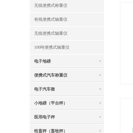
无线便携式称重仪
有线便携式轴重仪
无线便携式轴重仪
100吨便携式轴重仪
电子地磅
便携式汽车称重仪
电子汽车衡
小地磅（平台秤）
医用电子秤
牲畜秤（畜牧秤）