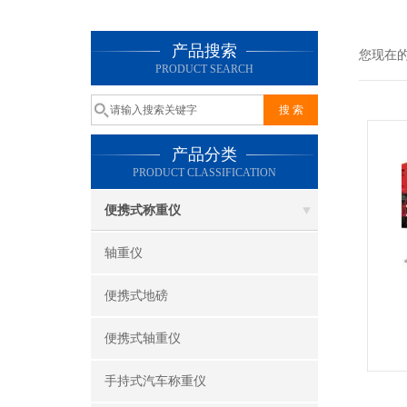
产品搜索
您现在
PRODUCT SEARCH
产品分类
PRODUCT CLASSIFICATION
便携式称重仪
轴重仪
便携式地磅
便携式轴重仪
手持式汽车称重仪