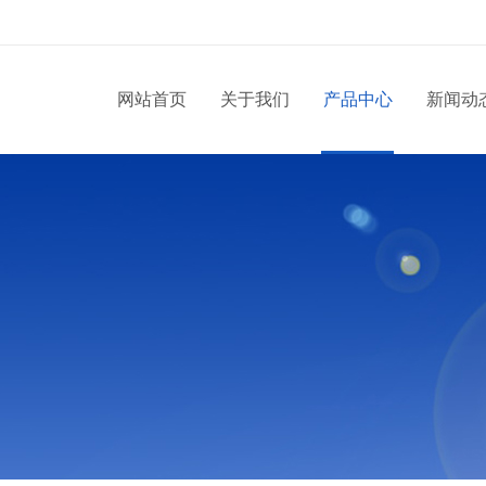
网站首页
关于我们
产品中心
新闻动