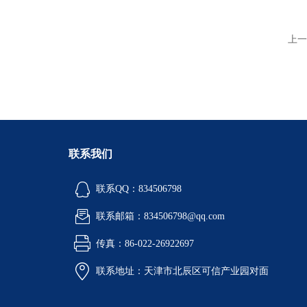
上一
联系我们
联系QQ：834506798
联系邮箱：834506798@qq.com
传真：86-022-26922697
联系地址：天津市北辰区可信产业园对面