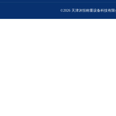
©2026 天津沐恒称重设备科技有