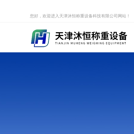
您好，欢迎进入天津沐恒称重设备科技有限公司网站！