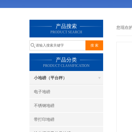
产品搜索
您现在
PRODUCT SEARCH
产品分类
PRODUCT CLASSIFICATION
小地磅（平台秤）
电子地磅
不锈钢地磅
带打印地磅