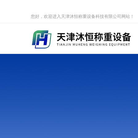
您好，欢迎进入天津沐恒称重设备科技有限公司网站！