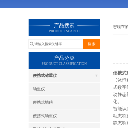
产品搜索
您现在
PRODUCT SEARCH
产品分类
PRODUCT CLASSIFICATION
便携式
便携式称重仪
【沐恒
式数字
轴重仪
动静态
化。
便携式地磅
智能识
动态称
便携式轴重仪
静态称重