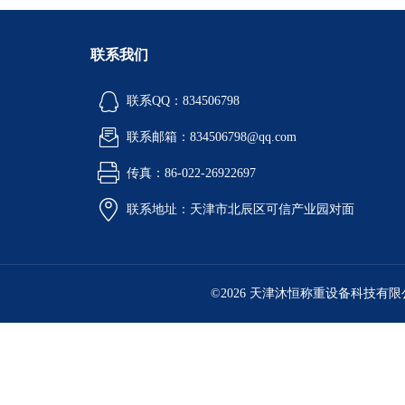
联系我们
联系QQ：834506798
联系邮箱：834506798@qq.com
传真：86-022-26922697
联系地址：天津市北辰区可信产业园对面
©2026 天津沐恒称重设备科技有