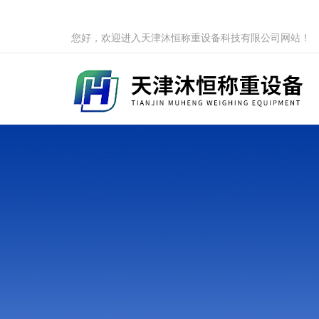
您好，欢迎进入天津沐恒称重设备科技有限公司网站！