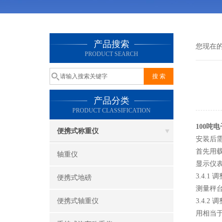
产品搜索
您现在
PRODUCT SEARCH
产品分类
PRODUCT CLASSIFICATION
100吨
便携式称重仪
安装后
首先用
轴重仪
显示仪
3.4.1
便携式地磅
测量秤
便携式轴重仪
3.4.2
用相当