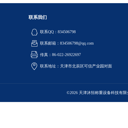
联系我们
联系QQ：834506798
联系邮箱：834506798@qq.com
传真：86-022-26922697
联系地址：天津市北辰区可信产业园对面
©2026 天津沐恒称重设备科技有