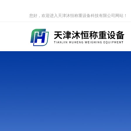
您好，欢迎进入天津沐恒称重设备科技有限公司网站！