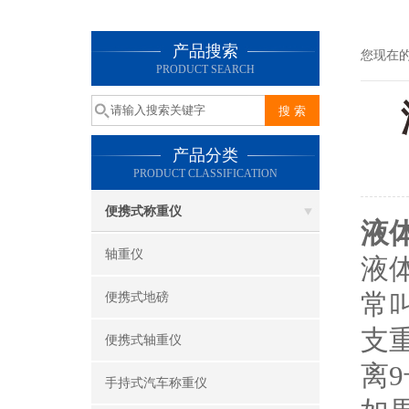
产品搜索
您现在
PRODUCT SEARCH
产品分类
PRODUCT CLASSIFICATION
便携式称重仪
液
轴重仪
液
常
便携式地磅
支
便携式轴重仪
离9
手持式汽车称重仪