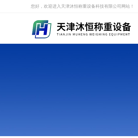
您好，欢迎进入天津沐恒称重设备科技有限公司网站！