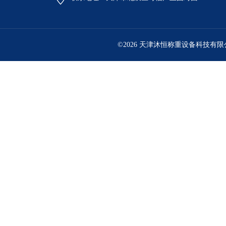
©2026 天津沐恒称重设备科技有