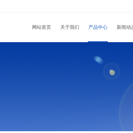
网站首页
关于我们
产品中心
新闻动