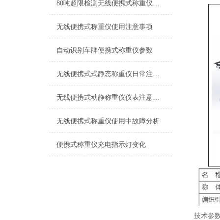
80吨超限检测无线便携式称重仪产品特点
无线便携式称重仪使用注意事项
自动识别车牌便携式称重仪参数
无线便携式式静态称重仪日常注意事项
无线便携式动静称重仪仪表注意事项
无线便携式称重仪使用中故障分析
便携式称重仪充电指示灯变化
技术参