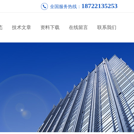
18722135253
全国服务热线：
态
技术文章
资料下载
在线留言
联系我们