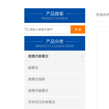
产品搜索
您现在
PRODUCT SEARCH
产品分类
PRODUCT CLASSIFICATION
便携式称重仪
轴重仪
便携式地磅
便携式轴重仪
手持式汽车称重仪