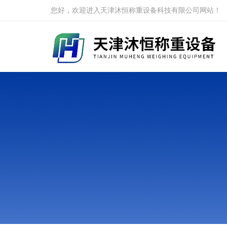
您好，欢迎进入天津沐恒称重设备科技有限公司网站！