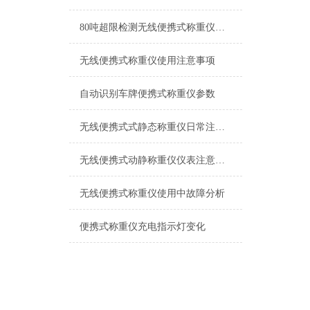
80吨超限检测无线便携式称重仪产品特点
无线便携式称重仪使用注意事项
自动识别车牌便携式称重仪参数
无线便携式式静态称重仪日常注意事项
无线便携式动静称重仪仪表注意事项
无线便携式称重仪使用中故障分析
便携式称重仪充电指示灯变化