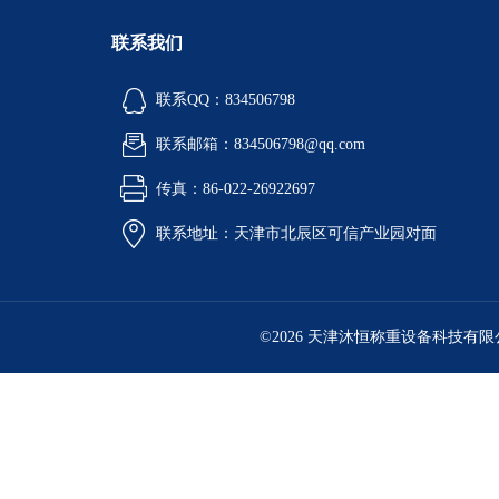
联系我们
联系QQ：834506798
联系邮箱：834506798@qq.com
传真：86-022-26922697
联系地址：天津市北辰区可信产业园对面
©2026 天津沐恒称重设备科技有