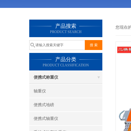
产品搜索
您现在
PRODUCT SEARCH
产品分类
PRODUCT CLASSIFICATION
便携式称重仪
轴重仪
便携式地磅
便携式轴重仪