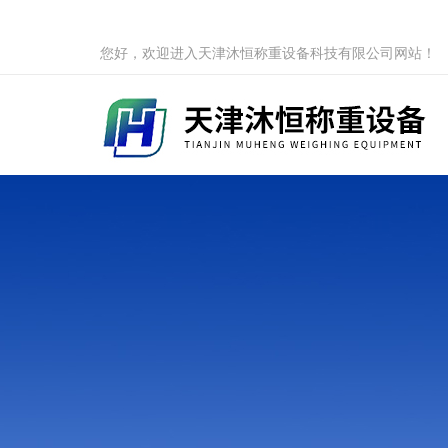
您好，欢迎进入天津沐恒称重设备科技有限公司网站！