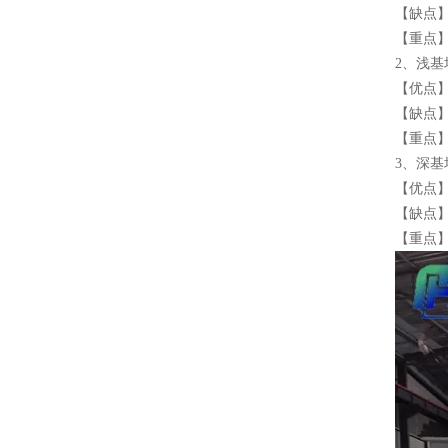
【缺点
【重点
2、浅基
【优点
【缺点
【重点
3、深基
【优点
【缺点
【重点