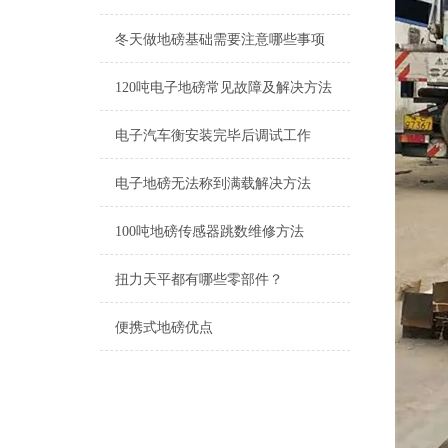
冬天做地磅基础需要注意哪些事项
120吨电子地磅常见故障及解决方法
电子汽车衡安装完毕后调试工作
电子地磅无法称到满载解决方法
100吨地磅传感器跳数维修方法
扭力天平都有哪些零部件？
便携式地磅优点