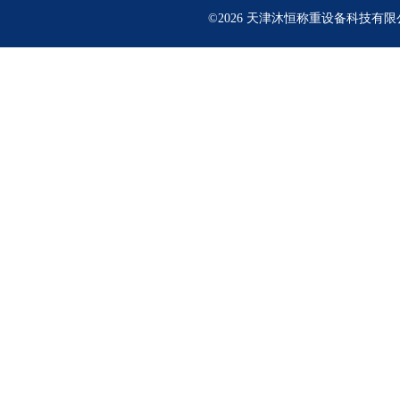
©2026 天津沐恒称重设备科技有