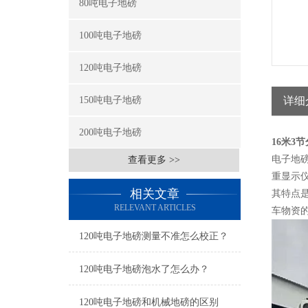
80吨电子地磅
100吨电子地磅
120吨电子地磅
150吨电子地磅
详细
200吨电子地磅
16米3
电子地
查看更多 >>
重显示
相关文章
其特点
RELEVANT ARTICLES
车物资
120吨电子地磅测量不准怎么校正？
120吨电子地磅泡水了怎么办？
120吨电子地磅和机械地磅的区别