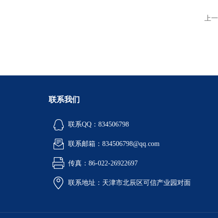
上一
联系我们
联系QQ：834506798
联系邮箱：834506798@qq.com
传真：86-022-26922697
联系地址：天津市北辰区可信产业园对面