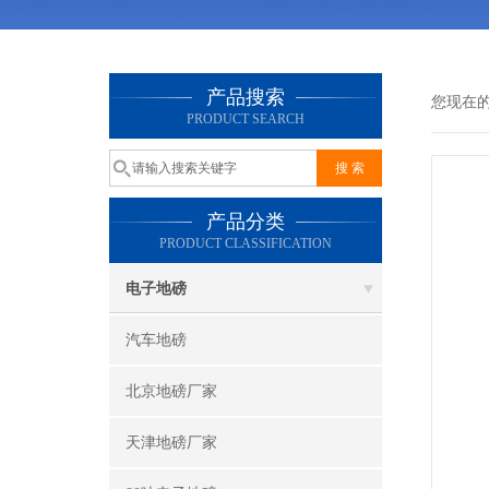
产品搜索
您现在
PRODUCT SEARCH
产品分类
PRODUCT CLASSIFICATION
电子地磅
汽车地磅
北京地磅厂家
天津地磅厂家