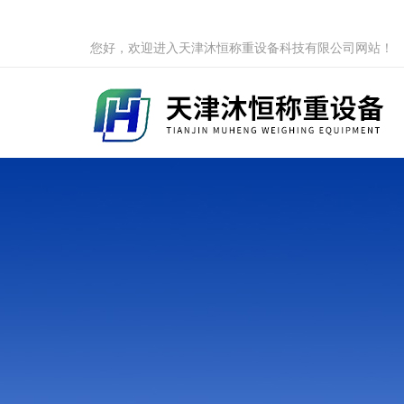
您好，欢迎进入天津沐恒称重设备科技有限公司网站！