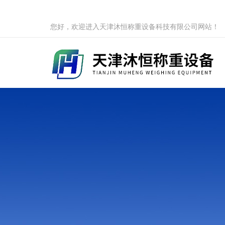
您好，欢迎进入天津沐恒称重设备科技有限公司网站！