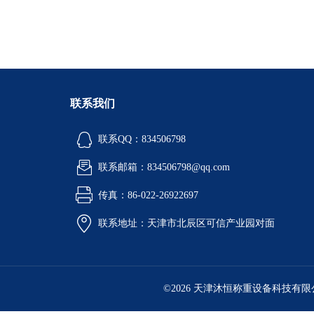
联系我们
联系QQ：834506798
联系邮箱：834506798@qq.com
传真：86-022-26922697
联系地址：天津市北辰区可信产业园对面
©2026 天津沐恒称重设备科技有