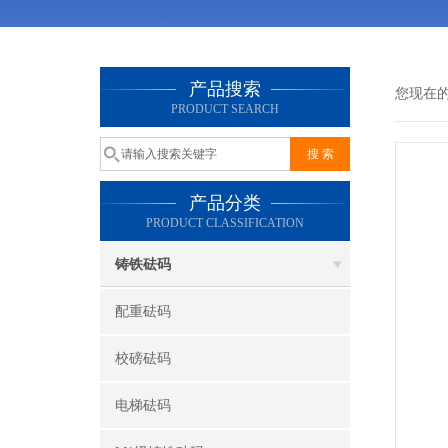
产品搜索
您现在
PRODUCT SEARCH
产品分类
PRODUCT CLASSIFICATION
铸铁砝码
配重砝码
校磅砝码
电梯砝码