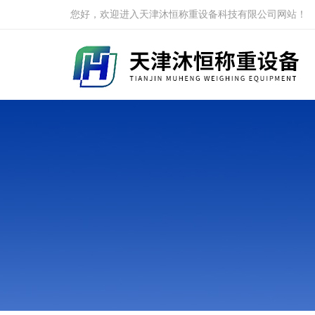
您好，欢迎进入天津沐恒称重设备科技有限公司网站！