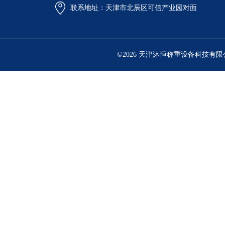
联系地址：天津市北辰区可信产业园对面
©2026 天津沐恒称重设备科技有