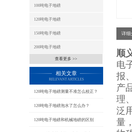
100吨电子地磅
120吨电子地磅
150吨电子地磅
详细
200吨电子地磅
顺义
查看更多 >>
电
相关文章
报
RELEVANT ARTICLES
产
120吨电子地磅测量不准怎么校正？
理
120吨电子地磅泡水了怎么办？
泛
量
120吨电子地磅和机械地磅的区别