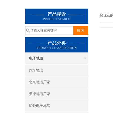
产品搜索
您现在
PRODUCT SEARCH
产品分类
PRODUCT CLASSIFICATION
电子地磅
汽车地磅
北京地磅厂家
天津地磅厂家
80吨电子地磅