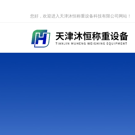
您好，欢迎进入天津沐恒称重设备科技有限公司网站！