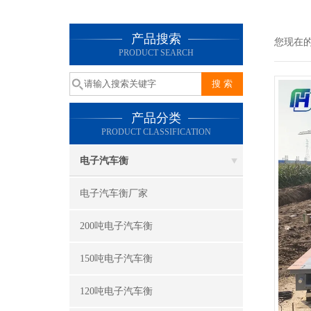
产品搜索
您现在
PRODUCT SEARCH
产品分类
PRODUCT CLASSIFICATION
电子汽车衡
电子汽车衡厂家
200吨电子汽车衡
150吨电子汽车衡
120吨电子汽车衡