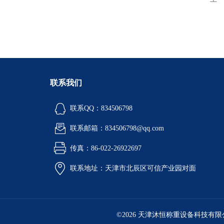
联系我们
联系QQ：834506798
联系邮箱：834506798@qq.com
传真：86-022-26922697
联系地址：天津市北辰区可信产业园对面
©2026 天津沐恒称重设备科技有