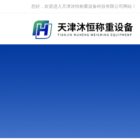
您好，欢迎进入天津沐恒称重设备科技有限公司网站！