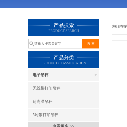
产品搜索
您现在
PRODUCT SEARCH
产品分类
PRODUCT CLASSIFICATION
电子吊秤
无线带打印吊秤
耐高温吊秤
5吨带打印吊秤
查看更多 >>