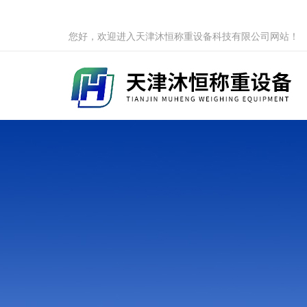
您好，欢迎进入天津沐恒称重设备科技有限公司网站！