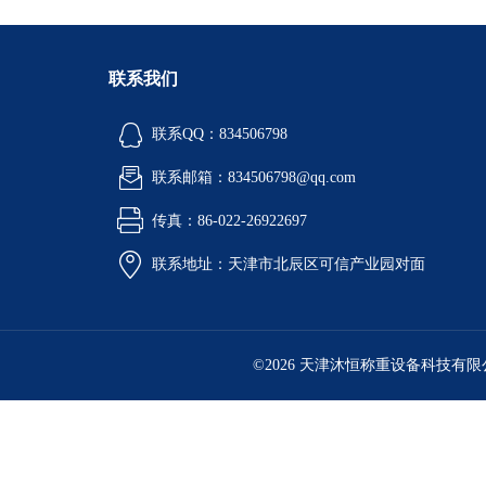
联系我们
联系QQ：834506798
联系邮箱：834506798@qq.com
传真：86-022-26922697
联系地址：天津市北辰区可信产业园对面
©2026 天津沐恒称重设备科技有