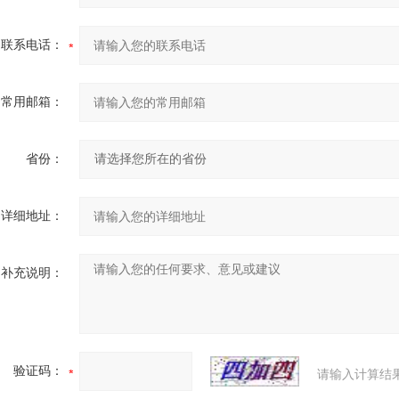
联系电话：
常用邮箱：
省份：
详细地址：
补充说明：
验证码：
请输入计算结