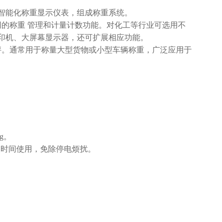
智能化称重显示仪表，组成称重系统。
的称重 管理和计量计数功能。对化工等行业可选用不
印机、大屏幕显示器，还可扩展相应功能。
秤。通常用于称量大型货物或小型车辆称重，广泛应用于
g。
超长时间使用，免除停电烦扰。