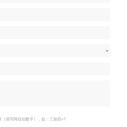
果（填写阿拉伯数字），如：三加四=7