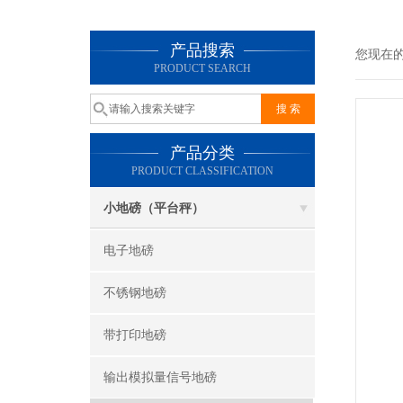
产品搜索
您现在
PRODUCT SEARCH
产品分类
PRODUCT CLASSIFICATION
小地磅（平台秤）
电子地磅
不锈钢地磅
带打印地磅
输出模拟量信号地磅