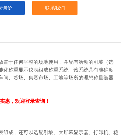
线询价
联系我们
放置于任何平整的场地使用，并配有活动的引坡（选
能化称重显示仪表组成称重系统。该系统具有准确度
车间、货场、集贸市场、工地等场所的理想称量衡器。
，价格实惠，欢迎登录查询！
表组成，还可以选配引坡、大屏幕显示器、打印机、稳