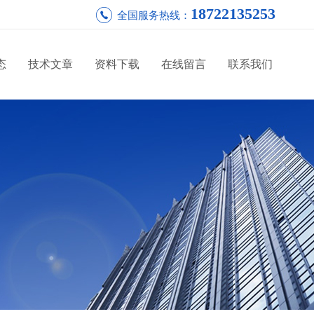
18722135253
全国服务热线：
态
技术文章
资料下载
在线留言
联系我们