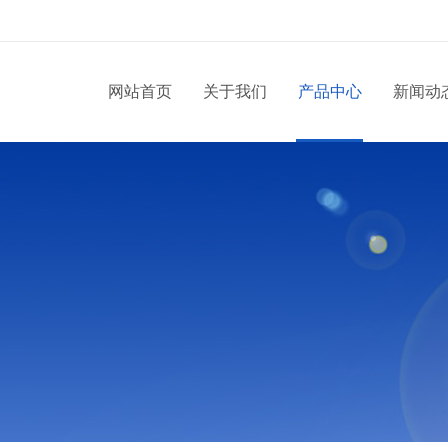
网站首页
关于我们
产品中心
新闻动