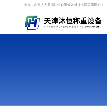
您好，欢迎进入天津沐恒称重设备科技有限公司网站！