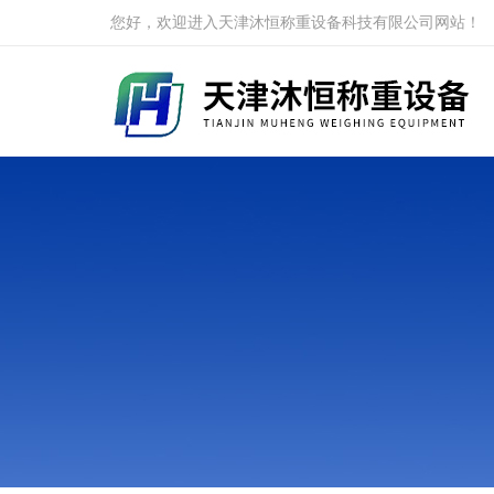
您好，欢迎进入天津沐恒称重设备科技有限公司网站！