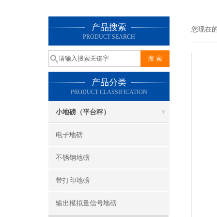
产品搜索
您现在
PRODUCT SEARCH
产品分类
PRODUCT CLASSIFICATION
小地磅（平台秤）
电子地磅
不锈钢地磅
带打印地磅
输出模拟量信号地磅