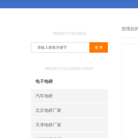
产品搜索
您现在
PRODUCT SEARCH
产品分类
PRODUCT CLASSIFICATION
电子地磅
汽车地磅
北京地磅厂家
天津地磅厂家