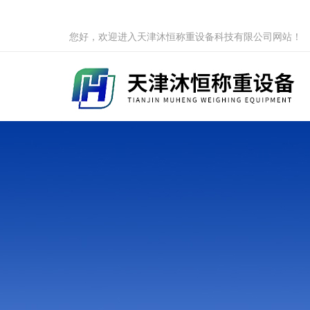
您好，欢迎进入天津沐恒称重设备科技有限公司网站！