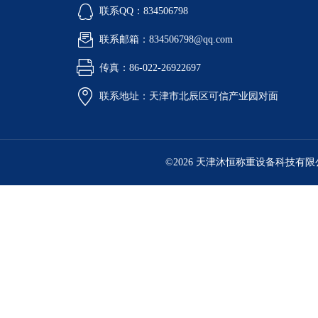
联系QQ：834506798
联系邮箱：834506798@qq.com
传真：86-022-26922697
联系地址：天津市北辰区可信产业园对面
©2026 天津沐恒称重设备科技有