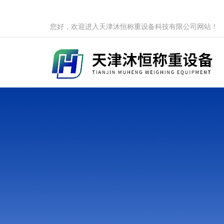
您好，欢迎进入天津沐恒称重设备科技有限公司网站！