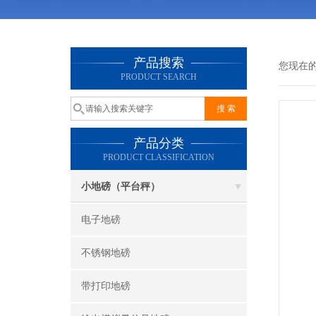
产品搜索
您现在
PRODUCT SEARCH
产品分类
PRODUCT CLASSIFICATION
小地磅（平台秤）
电子地磅
不锈钢地磅
带打印地磅