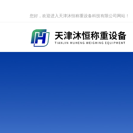
您好，欢迎进入天津沐恒称重设备科技有限公司网站！