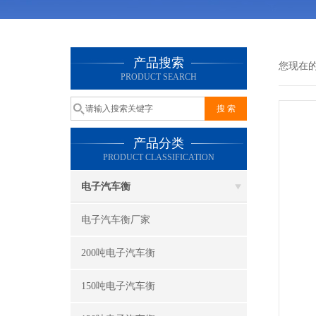
产品搜索
您现在
PRODUCT SEARCH
产品分类
PRODUCT CLASSIFICATION
电子汽车衡
电子汽车衡厂家
200吨电子汽车衡
150吨电子汽车衡