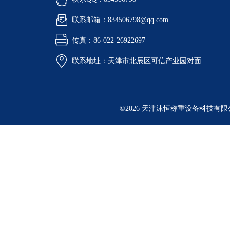
联系邮箱：834506798@qq.com
传真：86-022-26922697
联系地址：天津市北辰区可信产业园对面
©2026 天津沐恒称重设备科技有