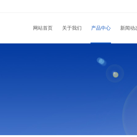
网站首页
关于我们
产品中心
新闻动