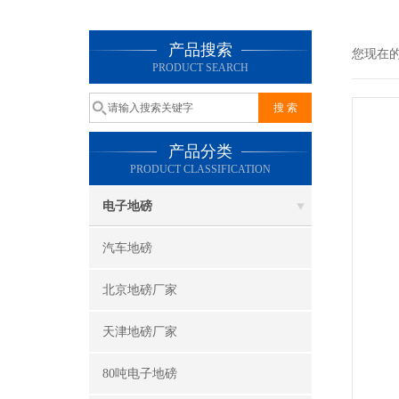
产品搜索
您现在
PRODUCT SEARCH
产品分类
PRODUCT CLASSIFICATION
电子地磅
汽车地磅
北京地磅厂家
天津地磅厂家
80吨电子地磅