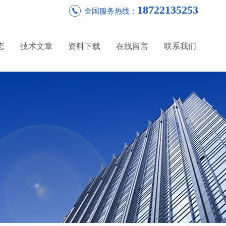
18722135253
全国服务热线：
态
技术文章
资料下载
在线留言
联系我们