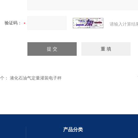
验证码：
请输入计算结
个：
液化石油气定量灌装电子秤
产品分类