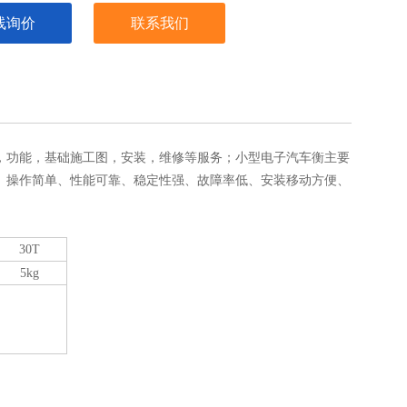
线询价
联系我们
，功能，基础施工图，安装，维修等服务；小型电子汽车衡主要
、操作简单、性能可靠、稳定性强、故障率低、安装移动方便、
30T
5kg