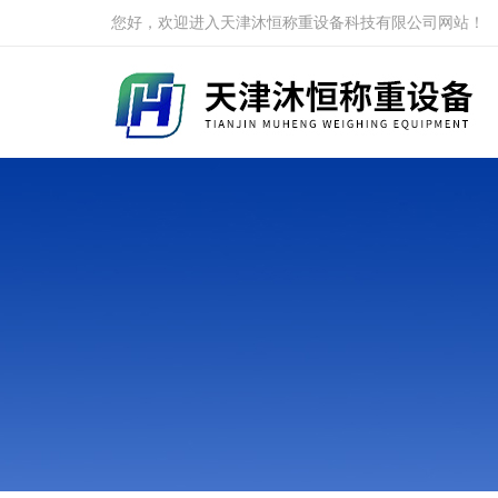
您好，欢迎进入天津沐恒称重设备科技有限公司网站！