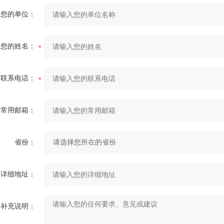
您的单位：
您的姓名：
联系电话：
常用邮箱：
省份：
详细地址：
补充说明：