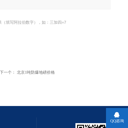
果（填写阿拉伯数字），如：三加四=7
下一个：
北京1吨防爆地磅价格
QQ咨询