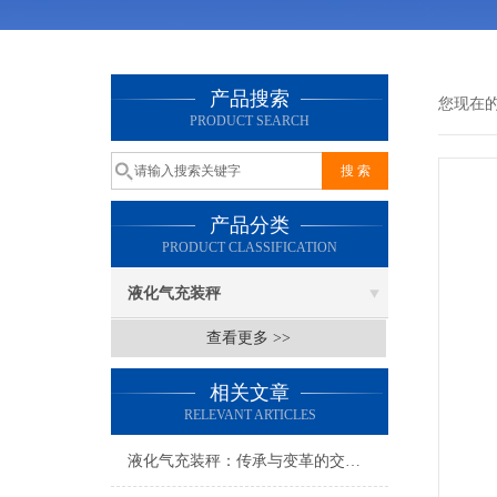
产品搜索
您现在
PRODUCT SEARCH
产品分类
PRODUCT CLASSIFICATION
液化气充装秤
查看更多 >>
相关文章
RELEVANT ARTICLES
液化气充装秤：传承与变革的交织乐章