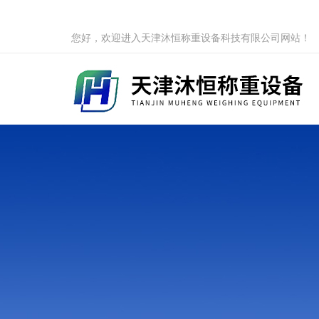
您好，欢迎进入天津沐恒称重设备科技有限公司网站！