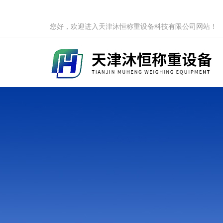
您好，欢迎进入天津沐恒称重设备科技有限公司网站！