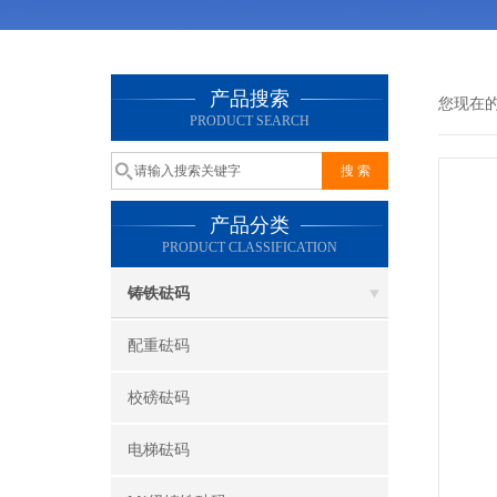
产品搜索
您现在
PRODUCT SEARCH
产品分类
PRODUCT CLASSIFICATION
铸铁砝码
配重砝码
校磅砝码
电梯砝码