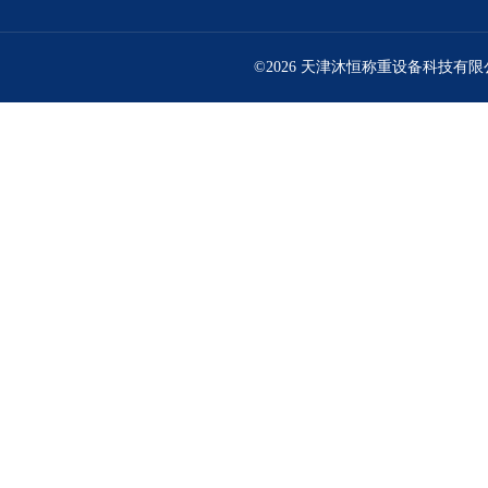
©2026 天津沐恒称重设备科技有