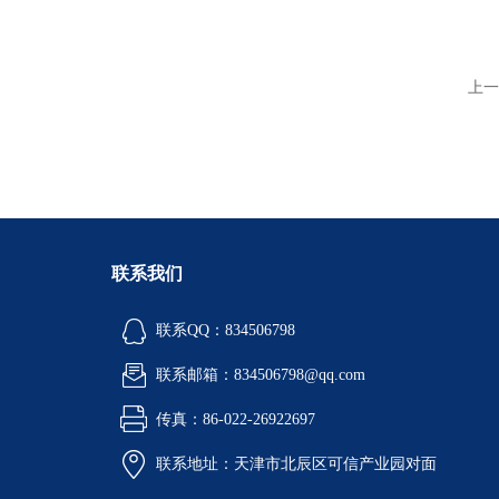
上一
联系我们
联系QQ：834506798
联系邮箱：834506798@qq.com
传真：86-022-26922697
联系地址：天津市北辰区可信产业园对面