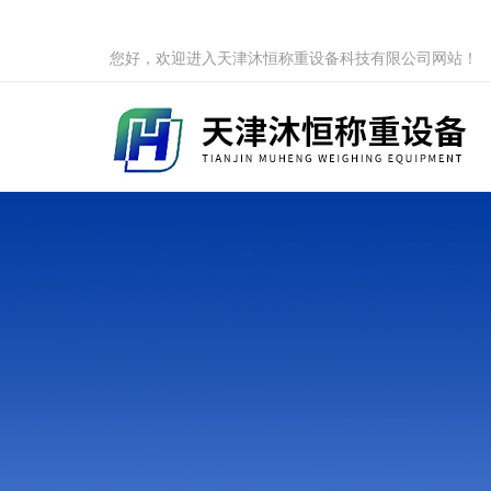
您好，欢迎进入天津沐恒称重设备科技有限公司网站！