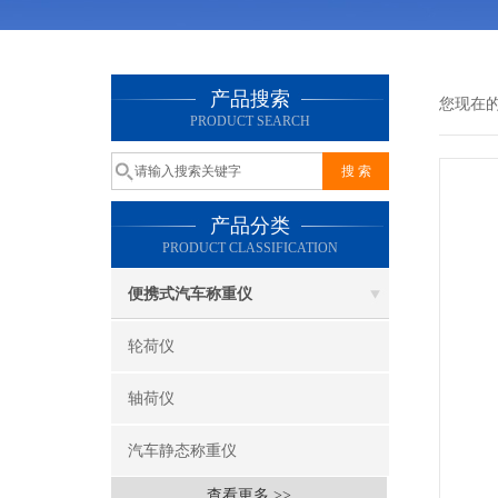
产品搜索
您现在
PRODUCT SEARCH
产品分类
PRODUCT CLASSIFICATION
便携式汽车称重仪
轮荷仪
轴荷仪
汽车静态称重仪
查看更多 >>