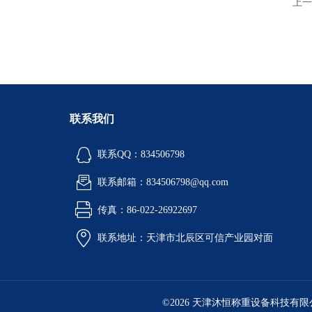
上一
联系我们
联系QQ：834506798
联系邮箱：834506798@qq.com
传真：86-022-26922697
联系地址：天津市北辰区可信产业园对面
©2026 天津沐恒称重设备科技有