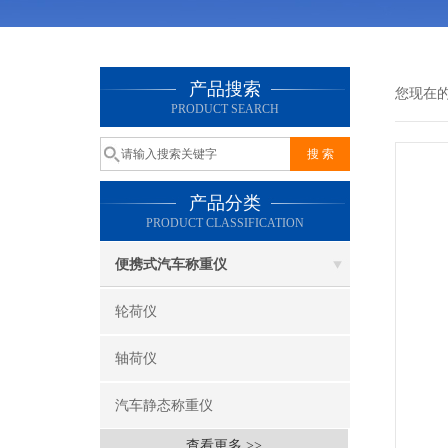
产品搜索
您现在
PRODUCT SEARCH
产品分类
PRODUCT CLASSIFICATION
便携式汽车称重仪
轮荷仪
轴荷仪
汽车静态称重仪
查看更多 >>