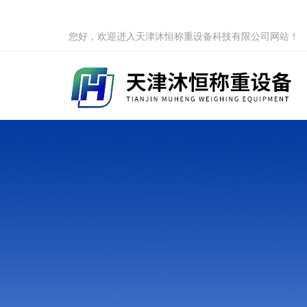
您好，欢迎进入天津沐恒称重设备科技有限公司网站！