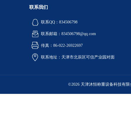
联系我们
联系QQ：834506798
联系邮箱：834506798@qq.com
传真：86-022-26922697
联系地址：天津市北辰区可信产业园对面
©2026 天津沐恒称重设备科技有