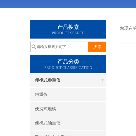
产品搜索
您现在
PRODUCT SEARCH
产品分类
PRODUCT CLASSIFICATION
便携式称重仪
轴重仪
便携式地磅
便携式轴重仪