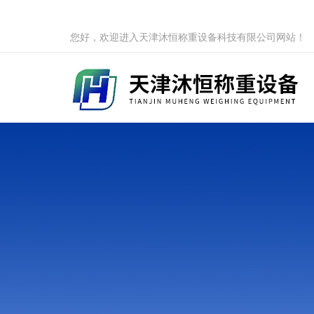
您好，欢迎进入天津沐恒称重设备科技有限公司网站！