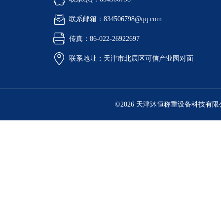
联系邮箱：834506798@qq.com
传真：86-022-26922697
联系地址：天津市北辰区可信产业园对面
©2026 天津沐恒称重设备科技有