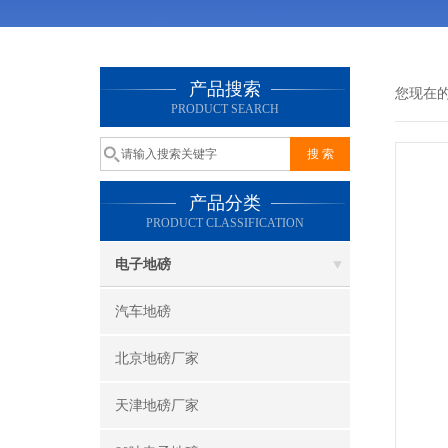
产品搜索
您现在
PRODUCT SEARCH
产品分类
PRODUCT CLASSIFICATION
电子地磅
汽车地磅
北京地磅厂家
天津地磅厂家