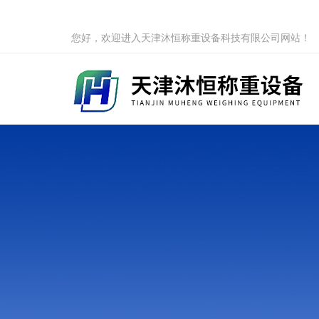
您好，欢迎进入天津沐恒称重设备科技有限公司网站！