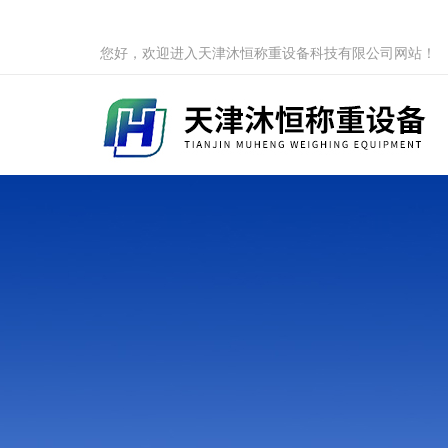
您好，欢迎进入天津沐恒称重设备科技有限公司网站！