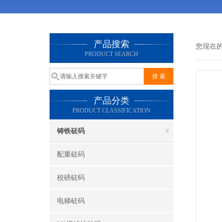
产品搜索
您现在
PRODUCT SEARCH
产品分类
PRODUCT CLASSIFICATION
铸铁砝码
配重砝码
校磅砝码
电梯砝码