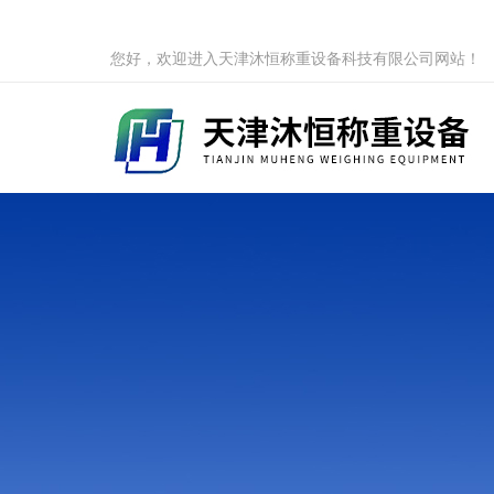
您好，欢迎进入天津沐恒称重设备科技有限公司网站！