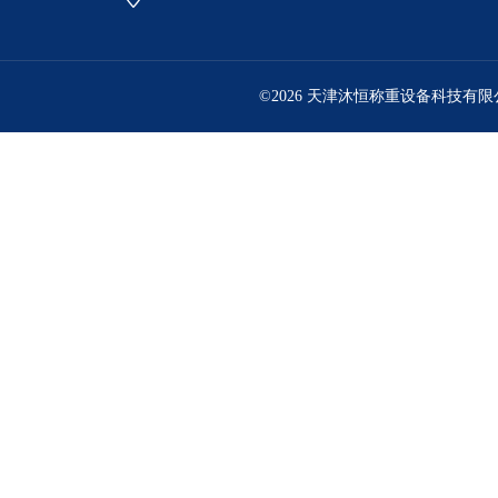
©2026 天津沐恒称重设备科技有