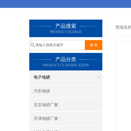
产品搜索
您现在
PRODUCT SEARCH
产品分类
PRODUCT CLASSIFICATION
电子地磅
汽车地磅
北京地磅厂家
天津地磅厂家