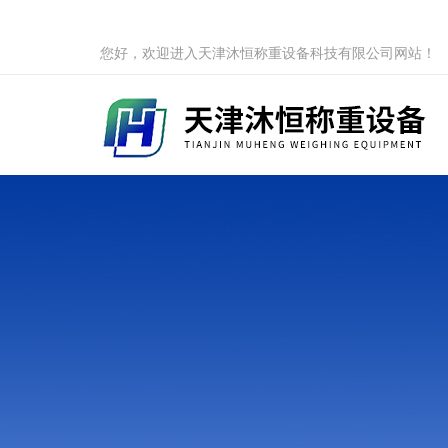
您好，欢迎进入天津沐恒称重设备科技有限公司网站！