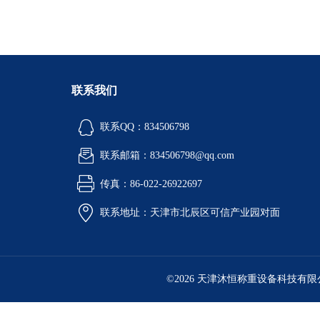
联系我们
联系QQ：834506798
联系邮箱：834506798@qq.com
传真：86-022-26922697
联系地址：天津市北辰区可信产业园对面
©2026 天津沐恒称重设备科技有