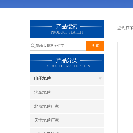
产品搜索
您现在
PRODUCT SEARCH
产品分类
PRODUCT CLASSIFICATION
电子地磅
汽车地磅
北京地磅厂家
天津地磅厂家