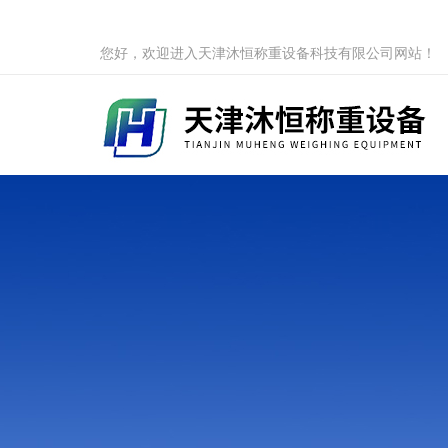
您好，欢迎进入天津沐恒称重设备科技有限公司网站！