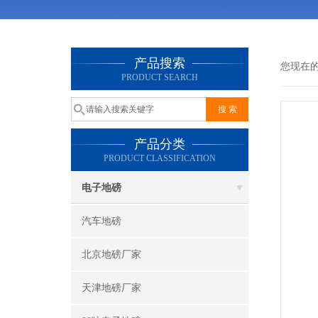
产品搜索
您现在
PRODUCT SEARCH
产品分类
PRODUCT CLASSIFICATION
电子地磅
汽车地磅
北京地磅厂家
天津地磅厂家