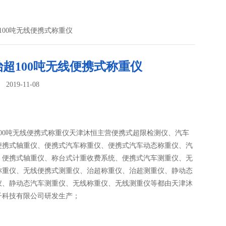
100吨无线便携式称重仪
超100吨无线便携式称重仪
019-11-08
：
100吨无线便携式称重仪天津沐恒主营便携式超限检测仪、汽车
便携式轴重仪、便携式汽车称重仪、便携式汽车动态称重仪、汽
、便携式轴重仪、称台式计重收费系统、便携式汽车测重仪、无
称重仪、无线便携式测重仪、治超称重仪、治超测重仪、静动态
仪、静动态汽车测重仪、无线称重仪、无线测重仪等都由天津沐
子科技有限公司研发生产；