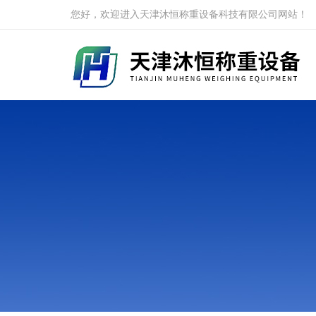
您好，欢迎进入天津沐恒称重设备科技有限公司网站！