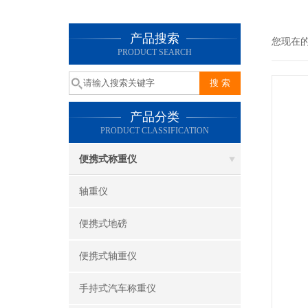
产品搜索
您现在
PRODUCT SEARCH
产品分类
PRODUCT CLASSIFICATION
便携式称重仪
轴重仪
便携式地磅
便携式轴重仪
手持式汽车称重仪