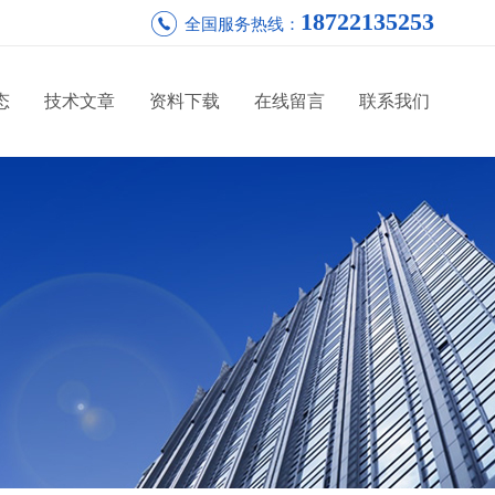
18722135253
全国服务热线：
态
技术文章
资料下载
在线留言
联系我们