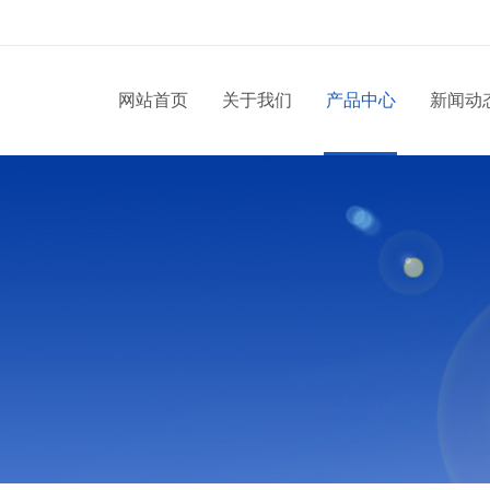
网站首页
关于我们
产品中心
新闻动