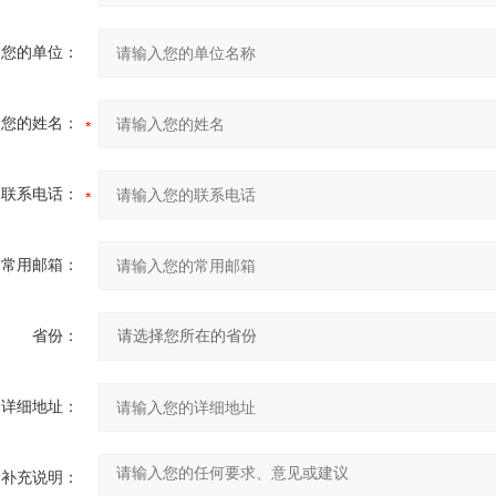
您的单位：
您的姓名：
联系电话：
常用邮箱：
省份：
详细地址：
补充说明：