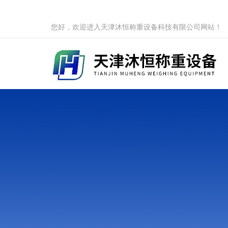
您好，欢迎进入天津沐恒称重设备科技有限公司网站！