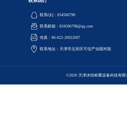
联系我们
联系QQ：834506798
联系邮箱：834506798@qq.com
传真：86-022-26922697
联系地址：天津市北辰区可信产业园对面
©2026 天津沐恒称重设备科技有