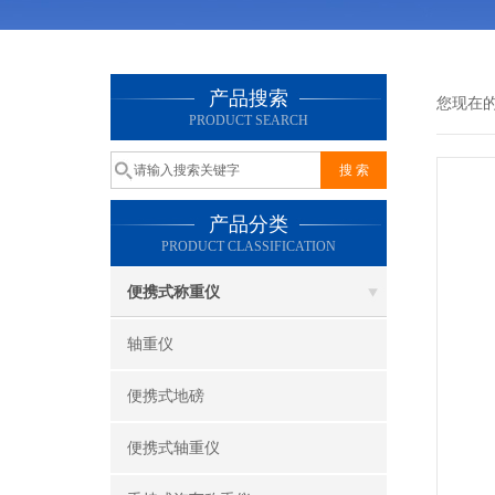
产品搜索
您现在
PRODUCT SEARCH
产品分类
PRODUCT CLASSIFICATION
便携式称重仪
轴重仪
便携式地磅
便携式轴重仪