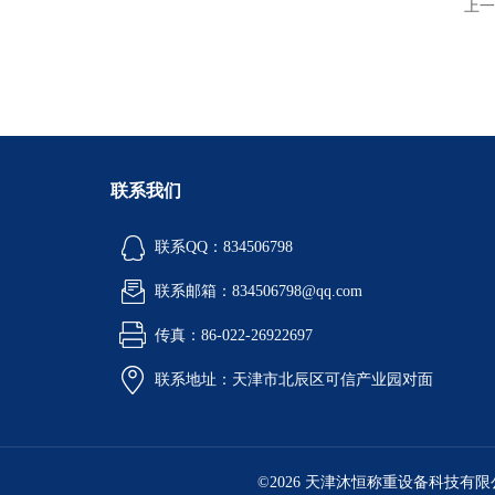
上一
联系我们
联系QQ：834506798
联系邮箱：834506798@qq.com
传真：86-022-26922697
联系地址：天津市北辰区可信产业园对面
©2026 天津沐恒称重设备科技有