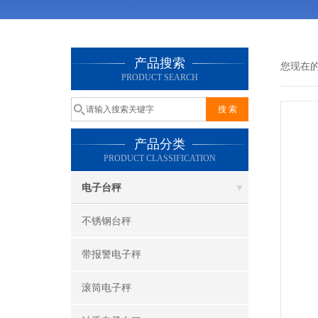
产品搜索
您现在
PRODUCT SEARCH
产品分类
PRODUCT CLASSIFICATION
电子台秤
不锈钢台秤
带报警电子秤
滚筒电子秤