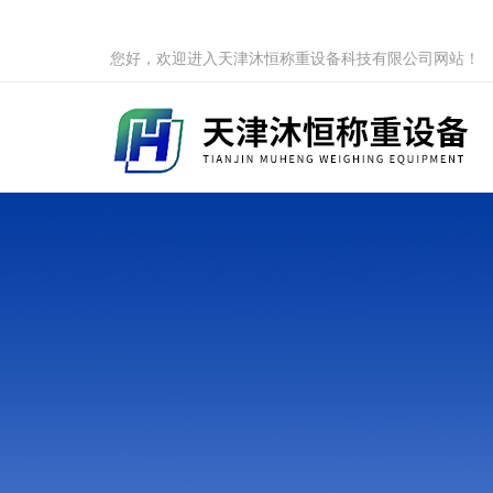
您好，欢迎进入天津沐恒称重设备科技有限公司网站！