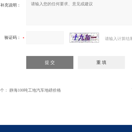
补充说明：
验证码：
请输入计算结
个：
静海100吨工地汽车地磅价格