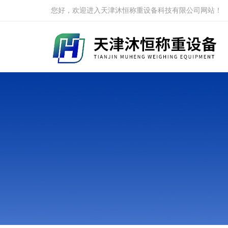
您好，欢迎进入天津沐恒称重设备科技有限公司网站！