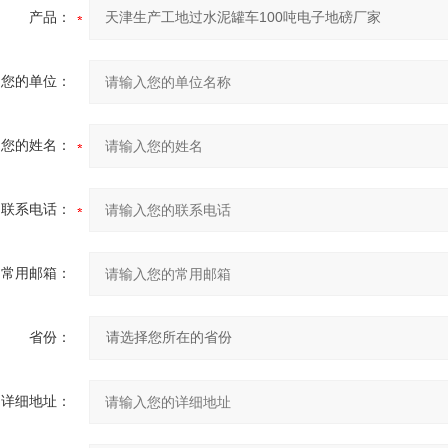
产品：
您的单位：
您的姓名：
联系电话：
常用邮箱：
省份：
详细地址：