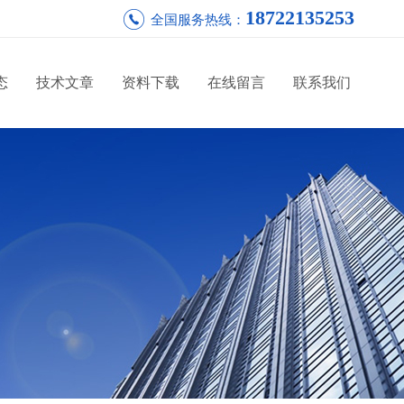
18722135253
全国服务热线：
态
技术文章
资料下载
在线留言
联系我们