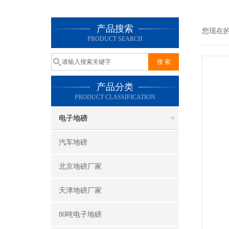
产品搜索
您现在
PRODUCT SEARCH
产品分类
PRODUCT CLASSIFICATION
电子地磅
汽车地磅
北京地磅厂家
天津地磅厂家
80吨电子地磅