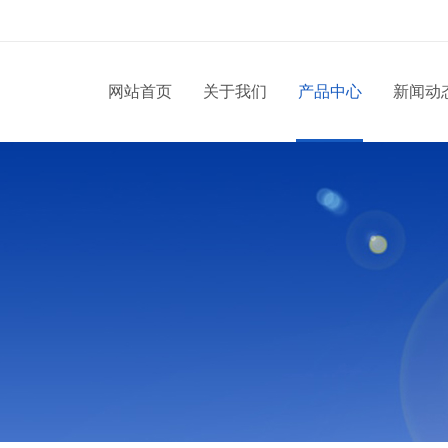
网站首页
关于我们
产品中心
新闻动