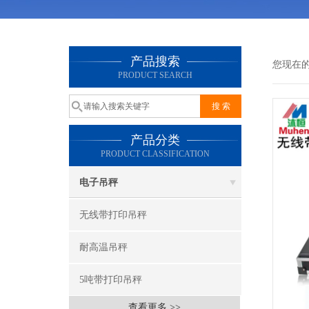
产品搜索
您现在
PRODUCT SEARCH
产品分类
PRODUCT CLASSIFICATION
电子吊秤
无线带打印吊秤
耐高温吊秤
5吨带打印吊秤
查看更多 >>