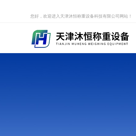
您好，欢迎进入天津沐恒称重设备科技有限公司网站！