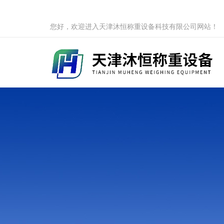
您好，欢迎进入天津沐恒称重设备科技有限公司网站！