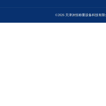
©2026 天津沐恒称重设备科技有