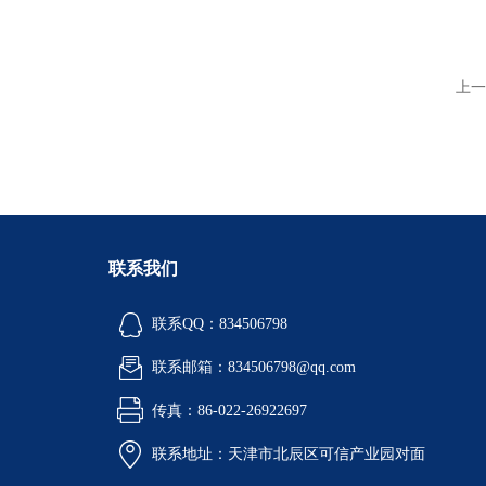
上一
联系我们
联系QQ：834506798
联系邮箱：834506798@qq.com
传真：86-022-26922697
联系地址：天津市北辰区可信产业园对面