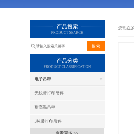
产品搜索
您现在
PRODUCT SEARCH
产品分类
PRODUCT CLASSIFICATION
电子吊秤
无线带打印吊秤
耐高温吊秤
5吨带打印吊秤
查看更多 >>