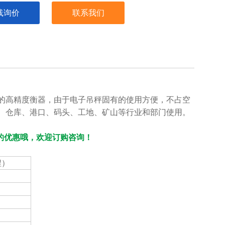
线询价
联系我们
的高精度衡器，由于电子吊秤固有的使用方便，不占空
、仓库、港口、码头、工地、矿山等行业和部门使用。
等的优惠哦，欢迎订购咨询！
程）