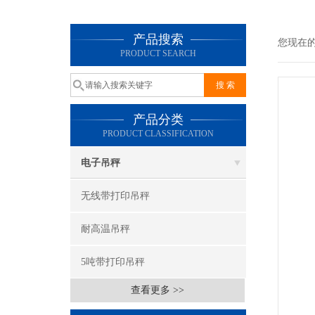
产品搜索
您现在
PRODUCT SEARCH
产品分类
PRODUCT CLASSIFICATION
电子吊秤
无线带打印吊秤
耐高温吊秤
5吨带打印吊秤
查看更多 >>