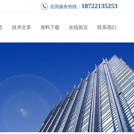
18722135253
全国服务热线：
态
技术文章
资料下载
在线留言
联系我们