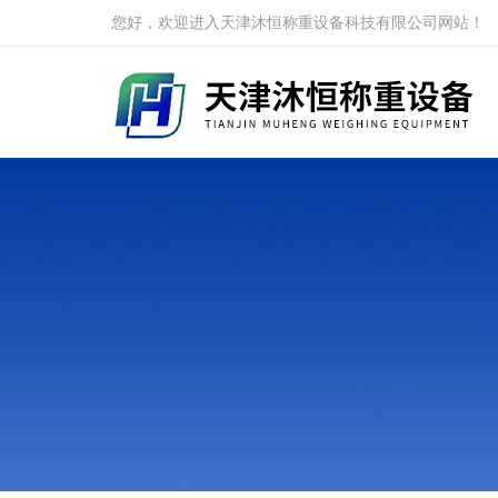
您好，欢迎进入天津沐恒称重设备科技有限公司网站！