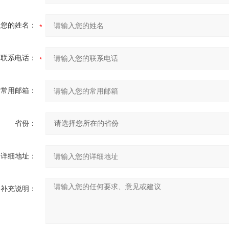
您的姓名：
联系电话：
常用邮箱：
省份：
详细地址：
补充说明：