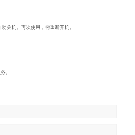
自动关机。再次使用，需重新开机。
服务。