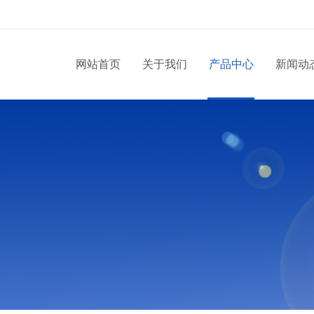
网站首页
关于我们
产品中心
新闻动