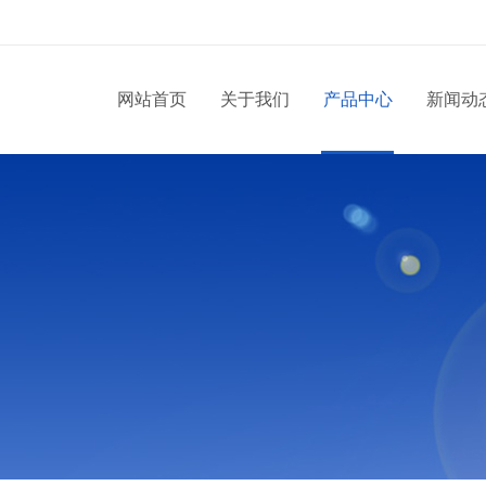
网站首页
关于我们
产品中心
新闻动