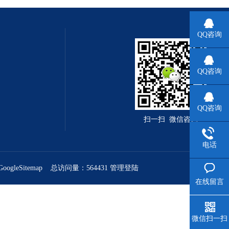
QQ咨询
QQ咨询
QQ咨询
扫一扫 微信咨询
电话
GoogleSitemap
总访问量：564431
管理登陆
在线留言
微信扫一扫