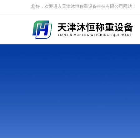
您好，欢迎进入天津沐恒称重设备科技有限公司网站！