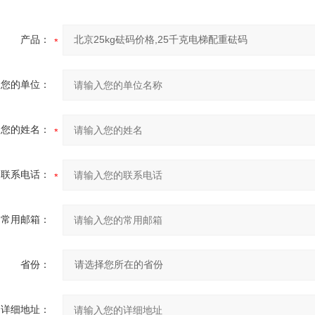
产品：
您的单位：
您的姓名：
联系电话：
常用邮箱：
省份：
详细地址：