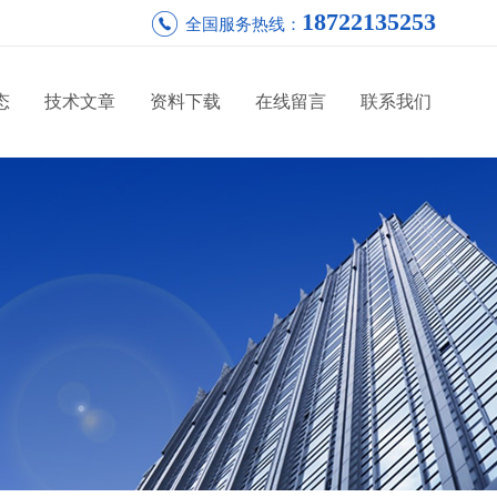
18722135253
全国服务热线：
态
技术文章
资料下载
在线留言
联系我们