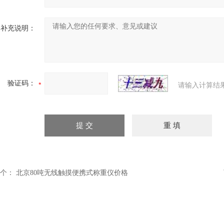
补充说明：
验证码：
请输入计算结
个：
北京80吨无线触摸便携式称重仪价格