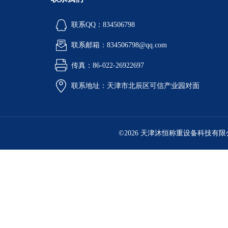
联系QQ：834506798
联系邮箱：834506798@qq.com
传真：86-022-26922697
联系地址：天津市北辰区可信产业园对面
©2026 天津沐恒称重设备科技有