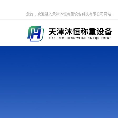
您好，欢迎进入天津沐恒称重设备科技有限公司网站！