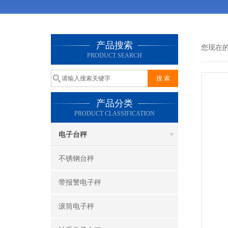
产品搜索
您现在
PRODUCT SEARCH
产品分类
PRODUCT CLASSIFICATION
电子台秤
不锈钢台秤
带报警电子秤
滚筒电子秤