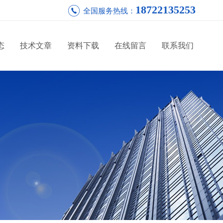
18722135253
全国服务热线：
态
技术文章
资料下载
在线留言
联系我们