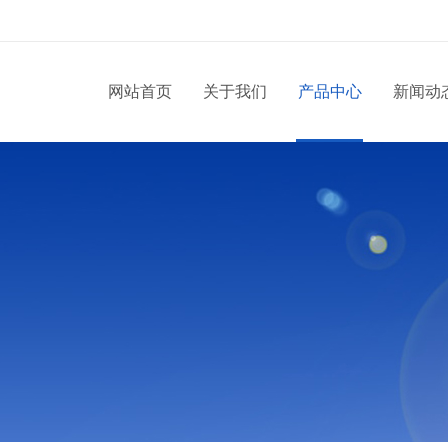
网站首页
关于我们
产品中心
新闻动