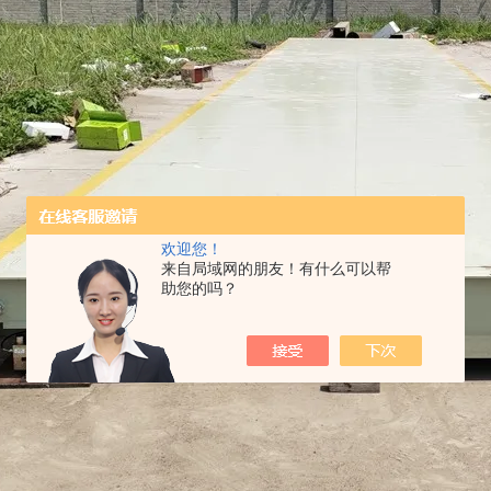
欢迎您！
来自局域网的朋友！有什么可以帮
助您的吗？