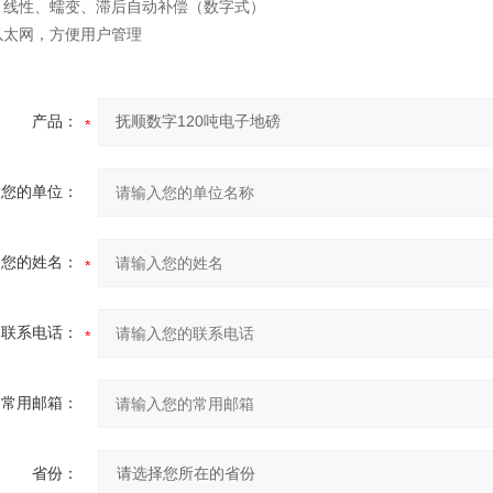
、线性、蠕变、滞后自动补偿（数字式）
以太网，方便用户管理
产品：
您的单位：
您的姓名：
联系电话：
常用邮箱：
省份：