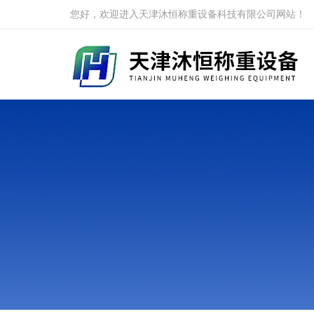
您好，欢迎进入天津沐恒称重设备科技有限公司网站！