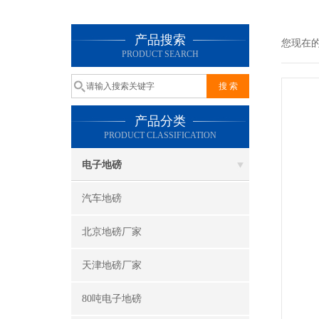
产品搜索
您现在
PRODUCT SEARCH
产品分类
PRODUCT CLASSIFICATION
电子地磅
汽车地磅
北京地磅厂家
天津地磅厂家
80吨电子地磅