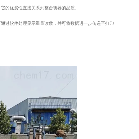
，它的优劣性直接关系到整台衡器的品质。
再通过软件处理显示重量读数，并可将数据进一步传递至打印