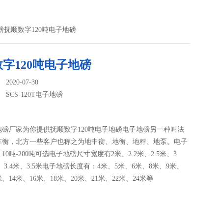
子地磅抚顺数字120吨电子地磅
字120吨电子地磅
020-07-30
：
SCS-120T电子地磅
地磅厂家为你提供抚顺数字120吨电子地磅电子地磅另一种叫法
车衡，北方一些客户也称之为地中衡、地衡、地秤、地泵。电子
10吨-200吨可选电子地磅尺寸宽度有2米、2.2米、2.5米、3
米、3.4米、3.5米电子地磅长度有：4米、5米、6米、8米、9米、
米、14米、16米、18米、20米、21米、22米、24米等