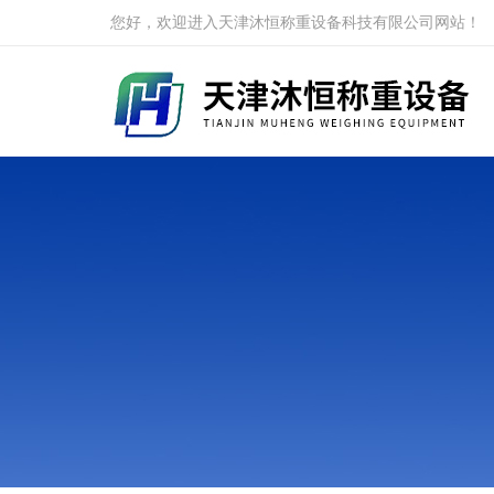
您好，欢迎进入天津沐恒称重设备科技有限公司网站！