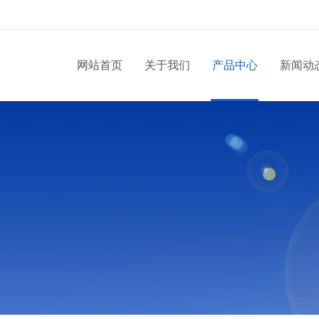
网站首页
关于我们
产品中心
新闻动