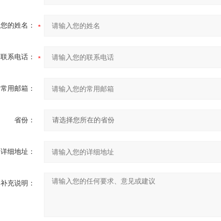
您的姓名：
联系电话：
常用邮箱：
省份：
详细地址：
补充说明：