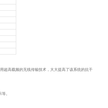
采用超高载频的无线传输技术，大大提高了该系统的抗干
示等。