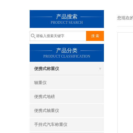
产品搜索
您现在
PRODUCT SEARCH
产品分类
PRODUCT CLASSIFICATION
便携式称重仪
轴重仪
便携式地磅
便携式轴重仪
手持式汽车称重仪