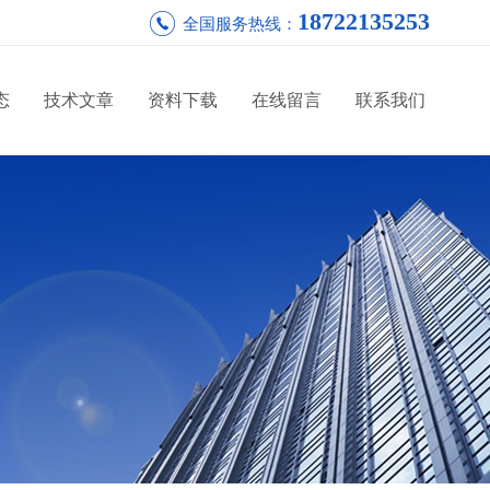
18722135253
全国服务热线：
态
技术文章
资料下载
在线留言
联系我们