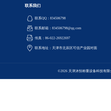
联系我们
联系QQ：834506798
联系邮箱：834506798@qq.com
传真：86-022-26922697
联系地址：天津市北辰区可信产业园对面
©2026 天津沐恒称重设备科技有