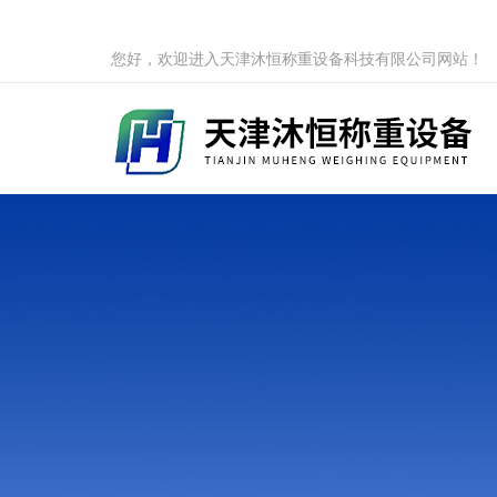
您好，欢迎进入天津沐恒称重设备科技有限公司网站！