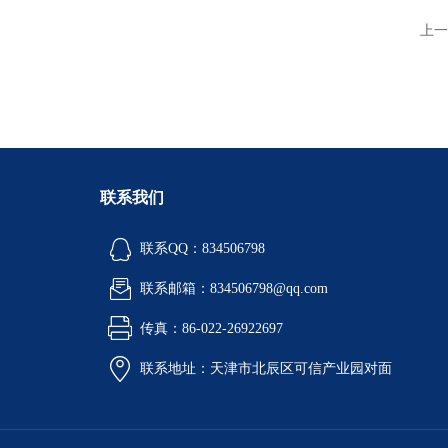
上一
联系我们
联系QQ：834506798
联系邮箱：834506798@qq.com
传真：86-022-26922697
联系地址：天津市北辰区可信产业园对面