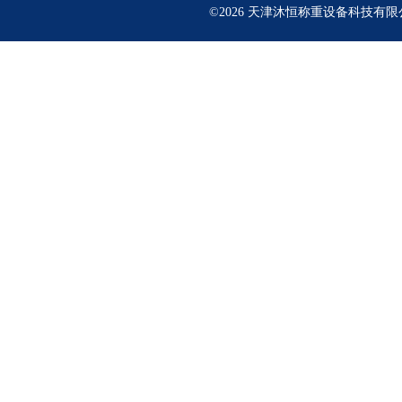
©2026 天津沐恒称重设备科技有