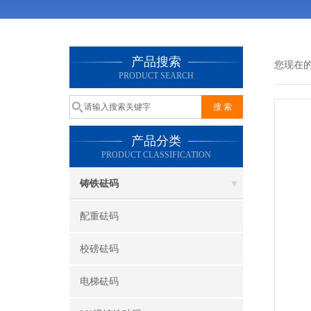
产品搜索
您现在
PRODUCT SEARCH
产品分类
PRODUCT CLASSIFICATION
铸铁砝码
配重砝码
校磅砝码
电梯砝码