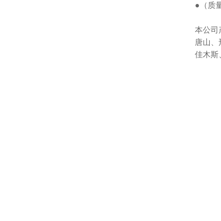
●（质量
本公司
唐山、
佳木斯