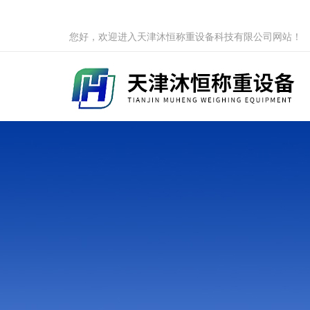
您好，欢迎进入天津沐恒称重设备科技有限公司网站！